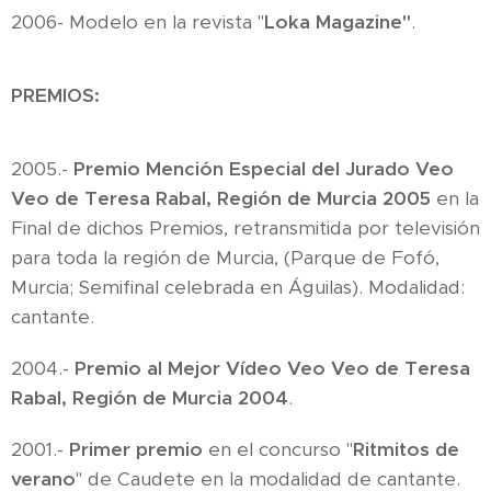
2006- Modelo en la revista "
Loka Magazine"
.
PREMIOS
:
2005.-
Premio Mención Especial del Jurado Veo
Veo de Teresa Rabal, Región de Murcia 2005
en la
Final de dichos Premios, retransmitida por televisión
para toda la región de Murcia, (Parque de Fofó,
Murcia; Semifinal celebrada en Águilas). Modalidad:
cantante.
2004.-
Premio al Mejor Vídeo Veo Veo de Teresa
Rabal, Región de Murcia 2004
.
2001.-
Primer premio
en el concurso "
Ritmitos de
verano
" de Caudete en la modalidad de cantante.