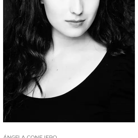
ÁNGELA CONEJERO