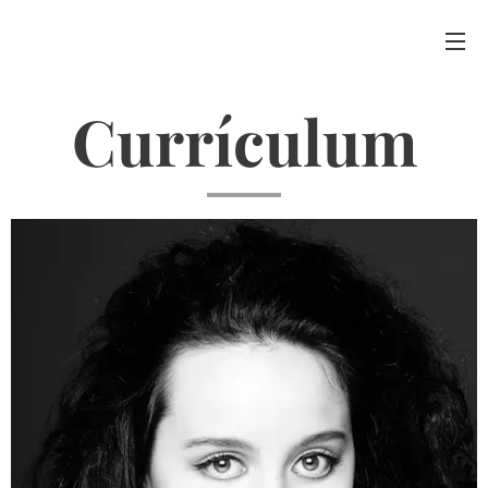
Currículum