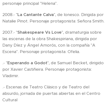
personaje principal "Helena".
2008.- "
La Cantante Calva
", de Ionesco. Dirigida por
Natalie Pinot. Personaje protagonista: Señora Smith.
2007.- "
Shakespeare Vs Love
", dramaturgia sobre
las escenas de la obra Shakespiriana, dirigida por
Dany Díez y Ángel Amorós, con la compañía "A
Escena". Personaje protagonista: Ofelia.
.- "
Esperando a Godot
", de Samuel Becket, dirigido
por Xavier Castiñeira. Personaje protagonista:
Vladimir.
.- Escenas de Teatro Clásico y de Teatro del
absurdo, jornada de puertas abiertas en el Centro
Cultural