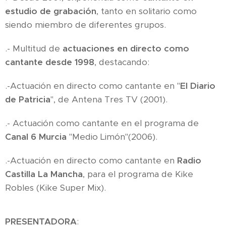
estudio de grabación
, tanto en solitario como
siendo miembro de diferentes grupos.
.- Multitud de
actuaciones en directo como
cantante desde 1998
, destacando:
.-Actuación en directo como cantante en "
El Diario
de Patricia
", de Antena Tres TV (2001).
.- Actuación como cantante en el programa de
Canal 6 Murcia
"Medio Limón"(2006).
.-Actuación en directo como cantante en
Radio
Castilla La Mancha
, para el programa de Kike
Robles (Kike Super Mix).
PRESENTADORA
: