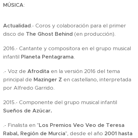
MÚSICA
:
Actualidad
.- Coros y colaboración para el primer
disco de
The Ghost Behind
(en producción).
2016.- Cantante y compositora en el grupo musical
infantil
Planeta Pentagrama
.
.- Voz de
Afrodita
en la versión 2016 del tema
principal de
Mazinger Z
en castellano, interpretada
por Alfredo Garrido.
2015.- Componente del grupo musical infantil
Sueños de Azúcar.
.- Finalista en "
Los Premios Veo Veo de Teresa
Rabal, Región de Murcia
", desde el año
2001 hasta