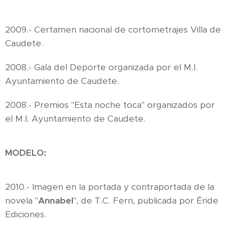
2009.- Certamen nacional de cortometrajes Villa de
Caudete.
2008.- Gala del Deporte organizada por el M.I.
Ayuntamiento de Caudete.
2008.- Premios "Esta noche toca" organizados por
el M.I. Ayuntamiento de Caudete.
MODELO
:
2010.- Imagen en la portada y contraportada de la
novela "
Annabel
", de T.C. Ferri, publicada por Éride
Ediciones.