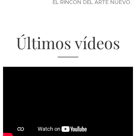
EL RINCÓN DEL ARTE NUEVO.
Últimos vídeos