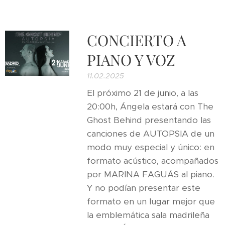
CONCIERTO A
PIANO Y VOZ
11.02.2025
El próximo 21 de junio, a las
20:00h, Ángela estará con The
Ghost Behind presentando las
canciones de AUTOPSIA de un
modo muy especial y único: en
formato acústico, acompañados
por MARINA FAGUÁS al piano.
Y no podían presentar este
formato en un lugar mejor que
la emblemática sala madrileña