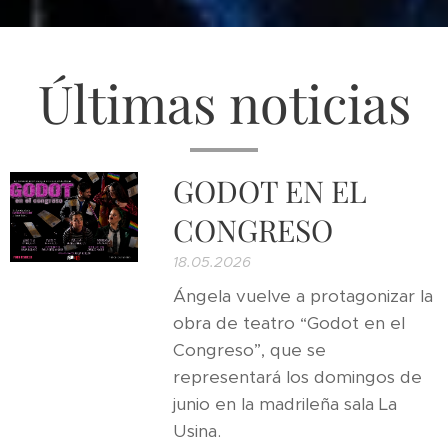
Últimas noticias
GODOT EN EL
CONGRESO
18.05.2026
Ángela vuelve a protagonizar la
obra de teatro “Godot en el
Congreso”, que se
representará los domingos de
junio en la madrileña sala La
Usina.