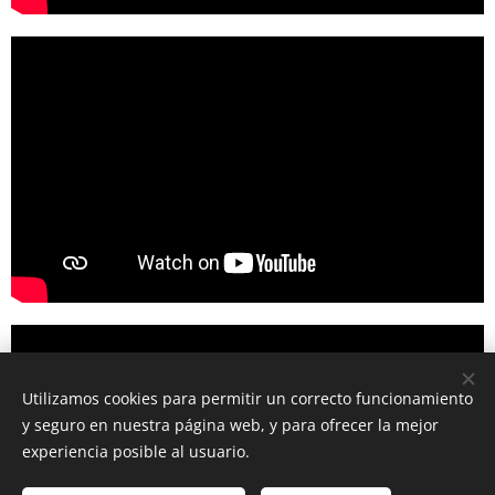
Utilizamos cookies para permitir un correcto funcionamiento
y seguro en nuestra página web, y para ofrecer la mejor
experiencia posible al usuario.